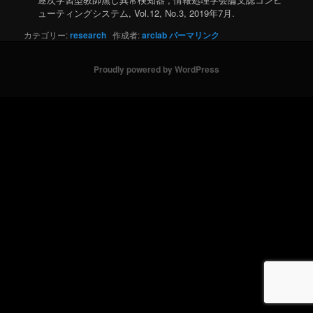
ューティングシステム, Vol.12, No.3, 2019年7月.
カテゴリー:
research
作成者:
arclab
パーマリンク
Proudly powered by WordPress