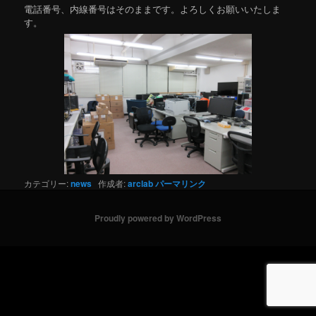
電話番号、内線番号はそのままです。よろしくお願いいたしま
す。
カテゴリー:
news
作成者:
arclab
パーマリンク
Proudly powered by WordPress