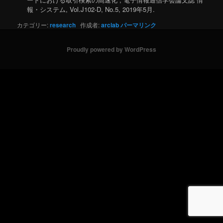
報・システム, Vol.J102-D, No.5, 2019年5月.
カテゴリー:
research
作成者:
arclab
パーマリンク
Proudly powered by WordPress