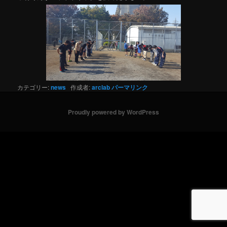
カテゴリー:
news
作成者:
arclab
パーマリンク
Proudly powered by WordPress