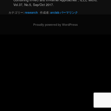
Vol.37, No.5, Sep/Oct 2017.
カテゴリー:
research
作成者:
arclab
パーマリンク
Proudly powered by WordPress