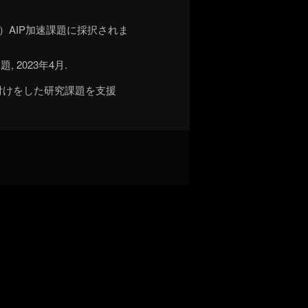
）AIP加速課題に採択されま
2023年4月.
付けをした研究課題を支援