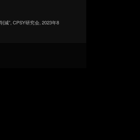
”, CPSY研究会, 2023年8