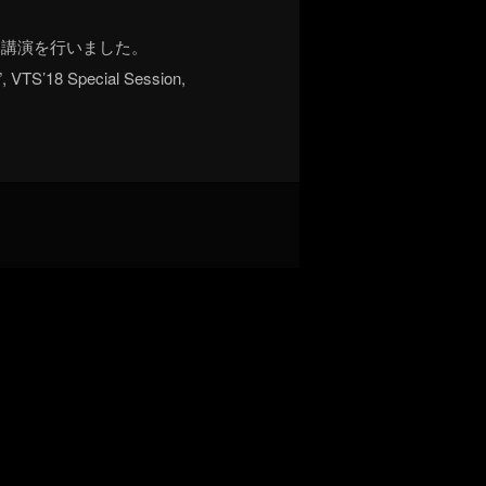
に関する講演を行いました。
”, VTS’18 Special Session,